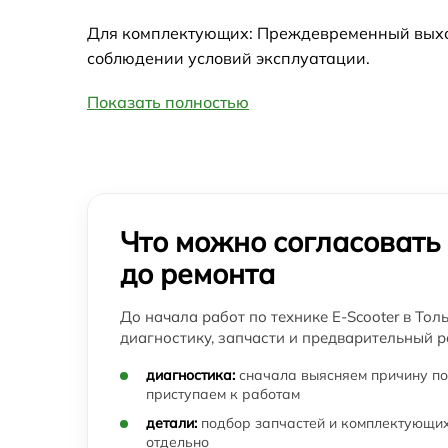
Для комплектующих: Преждевременный выход 
соблюдении условий эксплуатации.
Показать полностью
Что можно согласовать
до ремонта
До начала работ по технике E-Scooter в Тол
диагностику, запчасти и предварительный р
диагностика:
сначала выясняем причину по
приступаем к работам
детали:
подбор запчастей и комплектующих
отдельно