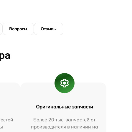
Вопросы
Отзывы
ра
Оригинальные запчасти
остей
Более 20 тыс. запчастей от
мы
производителя в наличии на