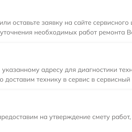
или оставьте заявку на сайте сервисного 
уточнения необходимых работ ремонта Ва
указанному адресу для диагностики техни
 доставим технику в сервис в сервисный 
редоставим на утверждение смету работ,