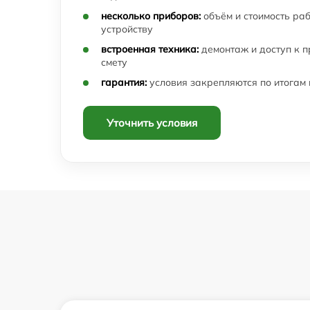
несколько приборов:
объём и стоимость ра
устройству
встроенная техника:
демонтаж и доступ к 
смету
гарантия:
условия закрепляются по итогам
Уточнить условия