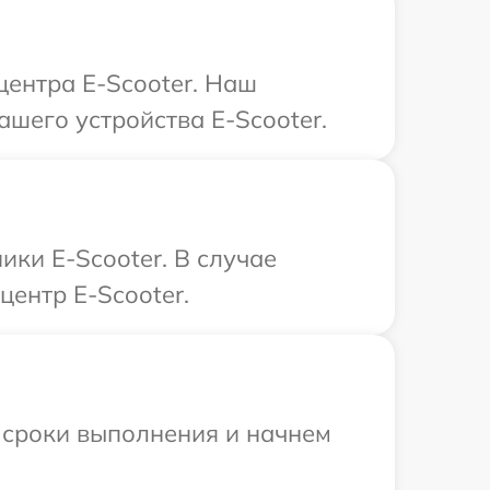
центра E-Scooter. Наш
шего устройства E-Scooter.
ки E-Scooter. В случае
центр E-Scooter.
 сроки выполнения и начнем