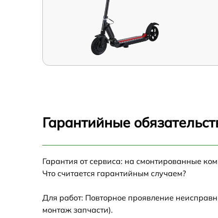
Гарантийные обязательств
Гарантия от сервиса: на смонтированные ко
Что считается гарантийным случаем?
Для работ: Повторное проявление неисправн
монтаж запчасти).