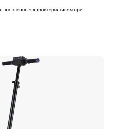
ие заявленным характеристикам при