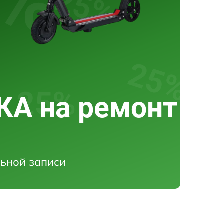
А на ремонт
ьной записи