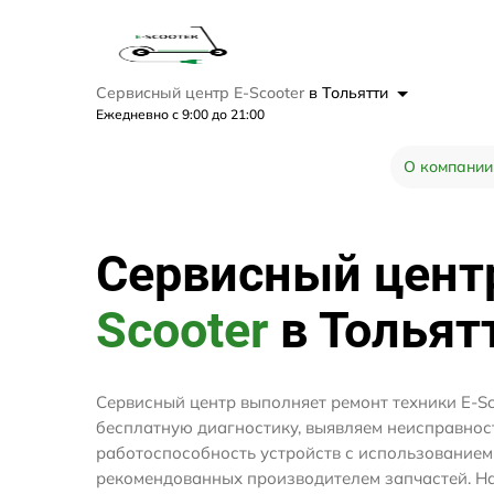
Сервисный центр E-Scooter
в Тольятти
Ежедневно с 9:00 до 21:00
О компании
Сервисный цен
Scooter
в Тольят
Сервисный центр выполняет ремонт техники E-Sc
бесплатную диагностику, выявляем неисправнос
работоспособность устройств с использование
рекомендованных производителем запчастей. На