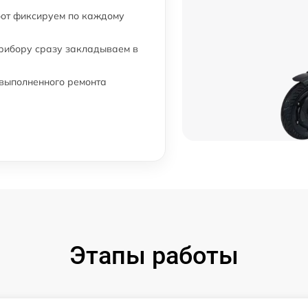
бот фиксируем по каждому
прибору сразу закладываем в
 выполненного ремонта
Этапы работы