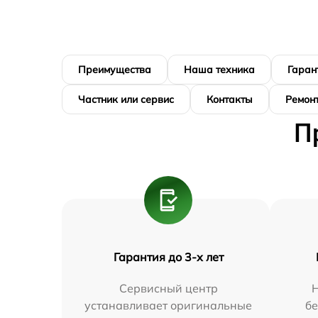
Преимущества
Наша техника
Гаран
Частник или сервис
Контакты
Ремонт
П
Гарантия до 3-х лет
Сервисный центр
Н
устанавливает оригинальные
бе