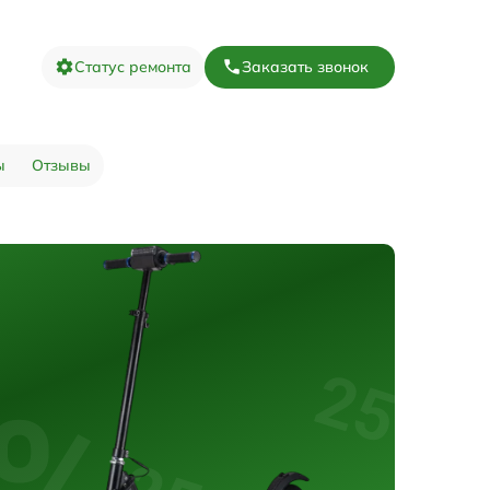
Статус ремонта
Заказать звонок
ы
Отзывы