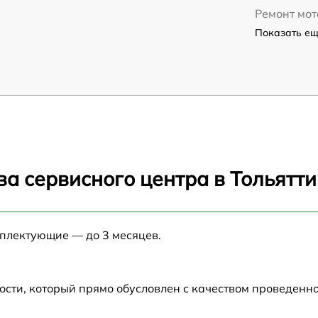
Ремонт мот
Показать ещё
а сервисного центра в Тольятти
мплектующие — до 3 месяцев.
ости, который прямо обусловлен с качеством проведенн