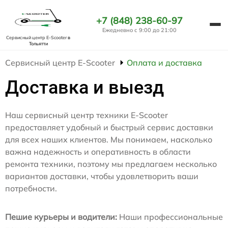
+7 (848) 238-60-97
Ежедневно с 9:00 до 21:00
Сервисный центр E-Scooter
в
Тольятти
Сервисный центр E-Scooter
Оплата и доставка
Доставка и выезд
Наш сервисный центр техники E-Scooter
предоставляет удобный и быстрый сервис доставки
для всех наших клиентов. Мы понимаем, насколько
важна надежность и оперативность в области
ремонта техники, поэтому мы предлагаем несколько
вариантов доставки, чтобы удовлетворить ваши
потребности.
Пешие курьеры и водители:
Наши профессиональные