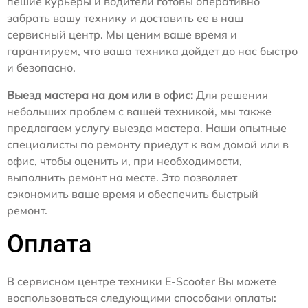
пешие курьеры и водители готовы оперативно
забрать вашу технику и доставить ее в наш
сервисный центр. Мы ценим ваше время и
гарантируем, что ваша техника дойдет до нас быстро
и безопасно.
Выезд мастера на дом или в офис:
Для решения
небольших проблем с вашей техникой, мы также
предлагаем услугу выезда мастера. Наши опытные
специалисты по ремонту приедут к вам домой или в
офис, чтобы оценить и, при необходимости,
выполнить ремонт на месте. Это позволяет
сэкономить ваше время и обеспечить быстрый
ремонт.
Оплата
В сервисном центре техники E-Scooter Вы можете
воспользоваться следующими способами оплаты: