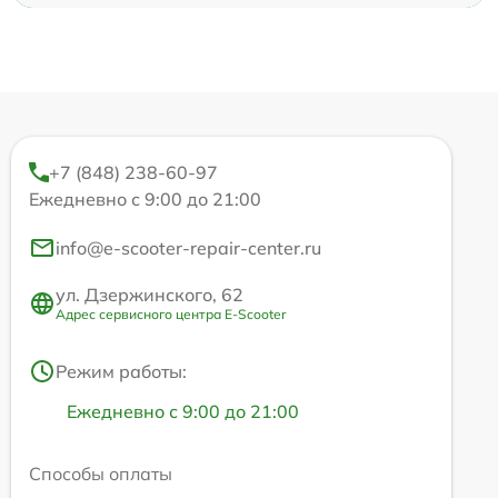
+7 (848) 238-60-97
Ежедневно с 9:00 до 21:00
info@e-scooter-repair-center.ru
ул. Дзержинского, 62
Адрес сервисного центра E-Scooter
Режим работы:
Ежедневно с 9:00 до 21:00
Способы оплаты