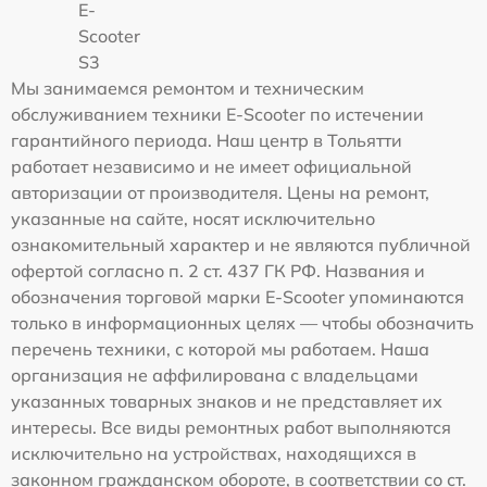
E-
Scooter
S3
Мы занимаемся ремонтом и техническим
обслуживанием техники E-Scooter по истечении
гарантийного периода. Наш центр в Тольятти
работает независимо и не имеет официальной
авторизации от производителя. Цены на ремонт,
указанные на сайте, носят исключительно
ознакомительный характер и не являются публичной
офертой согласно п. 2 ст. 437 ГК РФ. Названия и
обозначения торговой марки E-Scooter упоминаются
только в информационных целях — чтобы обозначить
перечень техники, с которой мы работаем. Наша
организация не аффилирована с владельцами
указанных товарных знаков и не представляет их
интересы. Все виды ремонтных работ выполняются
исключительно на устройствах, находящихся в
законном гражданском обороте, в соответствии со ст.