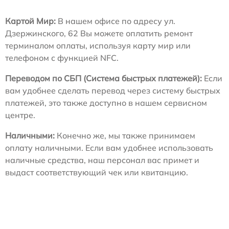
Картой Мир:
В нашем офисе по адресу ул.
Дзержинского, 62 Вы можете оплатить ремонт
терминалом оплаты, используя карту мир или
телефоном с функцией NFC.
Переводом по СБП (Система быстрых платежей):
Если
вам удобнее сделать перевод через систему быстрых
платежей, это также доступно в нашем сервисном
центре.
Наличными:
Конечно же, мы также принимаем
оплату наличными. Если вам удобнее использовать
наличные средства, наш персонал вас примет и
выдаст соответствующий чек или квитанцию.