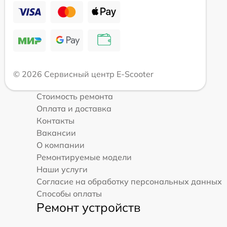
© 2026 Сервисный центр E-Scooter
Стоимость ремонта
Оплата и доставка
Контакты
Вакансии
О компании
Ремонтируемые модели
Наши услуги
Согласие на обработку персональных данных
Способы оплаты
Ремонт устройств