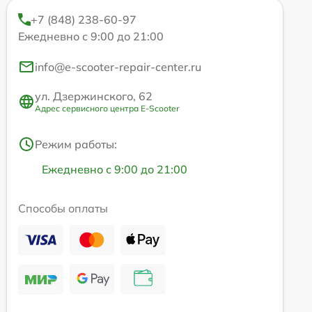
+7 (848) 238-60-97
Ежедневно с 9:00 до 21:00
info@e-scooter-repair-center.ru
ул. Дзержинского, 62
Адрес сервисного центра E-Scooter
Режим работы:
Ежедневно с 9:00 до 21:00
Способы оплаты