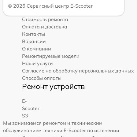
© 2026 Сервисный центр E-Scooter
Стоимость ремонта
Оплата и доставка
Контакты
Вакансии
О компании
Ремонтируемые модели
Наши услуги
Согласие на обработку персональных данных
Способы оплаты
Ремонт устройств
E-
Scooter
S3
Мы занимаемся ремонтом и техническим
обслуживанием техники E-Scooter по истечении