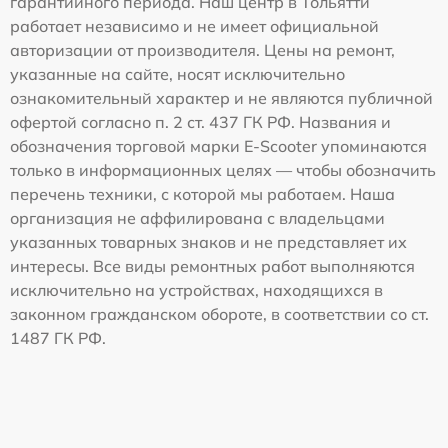
гарантийного периода. Наш центр в Тольятти
работает независимо и не имеет официальной
авторизации от производителя. Цены на ремонт,
указанные на сайте, носят исключительно
ознакомительный характер и не являются публичной
офертой согласно п. 2 ст. 437 ГК РФ. Названия и
обозначения торговой марки E-Scooter упоминаются
только в информационных целях — чтобы обозначить
перечень техники, с которой мы работаем. Наша
организация не аффилирована с владельцами
указанных товарных знаков и не представляет их
интересы. Все виды ремонтных работ выполняются
исключительно на устройствах, находящихся в
законном гражданском обороте, в соответствии со ст.
1487 ГК РФ.