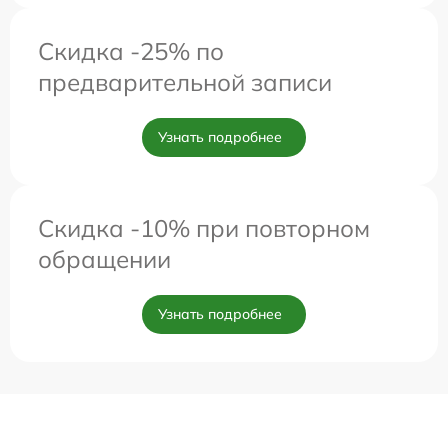
Скидка -25% по
предварительной записи
Узнать подробнее
Скидка -10% при повторном
обращении
Узнать подробнее