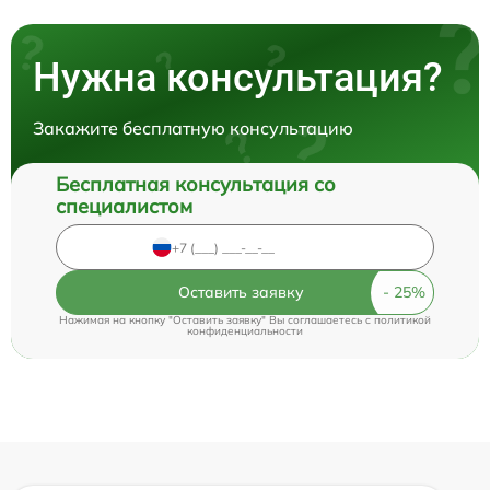
Нужна консультация?
Закажите бесплатную консультацию
Бесплатная консультация со
специалистом
Оставить заявку
Нажимая на кнопку "Оставить заявку" Вы соглашаетесь c
политикой
конфиденциальности