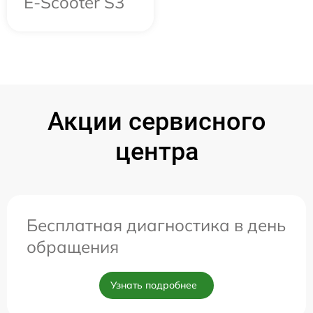
E-Scooter S3
Акции сервисного
центра
Бесплатная диагностика в день
обращения
Узнать подробнее