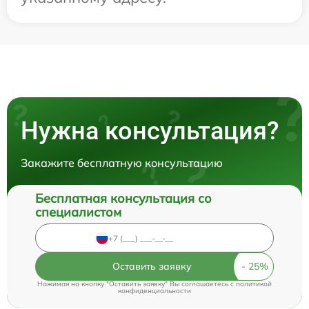
Нужна консультация?
Закажите бесплатную консультацию
Бесплатная консультация со
специалистом
Оставить заявку
Нажимая на кнопку "Оставить заявку" Вы соглашаетесь c
политикой
конфиденциальности