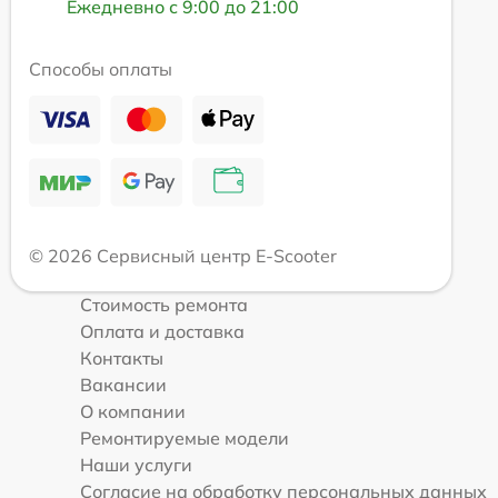
Ежедневно с 9:00 до 21:00
Способы оплаты
© 2026 Сервисный центр E-Scooter
Стоимость ремонта
Оплата и доставка
Контакты
Вакансии
О компании
Ремонтируемые модели
Наши услуги
Согласие на обработку персональных данных