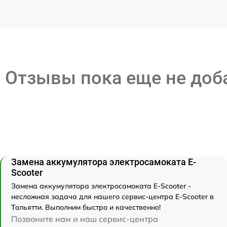
Отзывы пока еще не до
Замена аккумулятора электросамоката E-
Scooter
Замена аккумулятора электросамоката E-Scooter -
несложная задача для нашего сервис-центра E-Scooter в
Тольятти. Выполним быстро и качественно!
Позвоните нам и наш сервис-центра