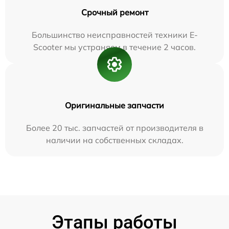
Срочный ремонт
Большинство неисправностей техники E-
Scooter мы устраняем в течение 2 часов.
Оригинальные запчасти
Более 20 тыс. запчастей от производителя в
наличии на собственных складах.
Этапы работы