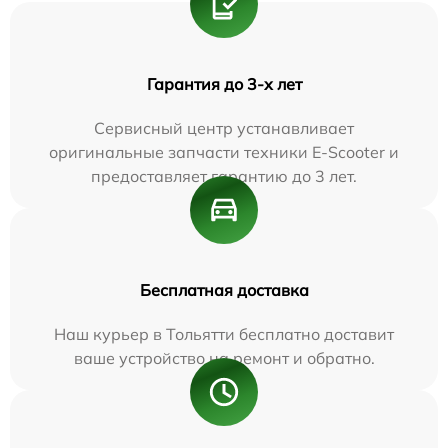
Гарантия до 3-х лет
Сервисный центр устанавливает
оригинальные запчасти техники E-Scooter и
предоставляет гарантию до 3 лет.
Бесплатная доставка
Наш курьер в Тольятти бесплатно доставит
ваше устройство на ремонт и обратно.