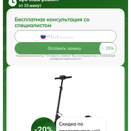
от 35 минут
Бесплатная консультация со
специалистом
Оставить заявку
Нажимая на кнопку "Оставить заявку" Вы соглашаетесь c
политикой
конфиденциальности
Скидка по
-20%
предварительной