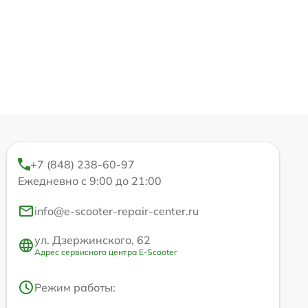
+7 (848) 238-60-97
Ежедневно с 9:00 до 21:00
info@e-scooter-repair-center.ru
ул. Дзержинского, 62
Адрес сервисного центра E-Scooter
Режим работы: