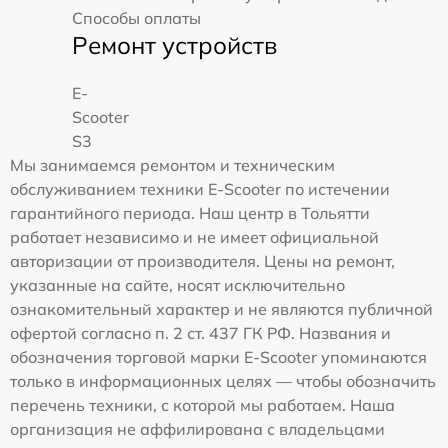
Способы оплаты
Ремонт устройств
E-
Scooter
S3
Мы занимаемся ремонтом и техническим
обслуживанием техники E-Scooter по истечении
гарантийного периода. Наш центр в Тольятти
работает независимо и не имеет официальной
авторизации от производителя. Цены на ремонт,
указанные на сайте, носят исключительно
ознакомительный характер и не являются публичной
офертой согласно п. 2 ст. 437 ГК РФ. Названия и
обозначения торговой марки E-Scooter упоминаются
только в информационных целях — чтобы обозначить
перечень техники, с которой мы работаем. Наша
организация не аффилирована с владельцами