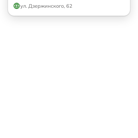
ул. Дзержинского, 62