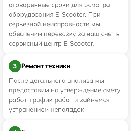
оговоренные сроки для осмотра
оборудования E-Scooter. При
серьезной неисправности мы
обеспечим перевозку за наш счет в
сервисный центр E-Scooter.
Ремонт техники
3
После детального анализа мы
предоставим на утверждение смету
работ, график работ и займемся
устранением неполадок.