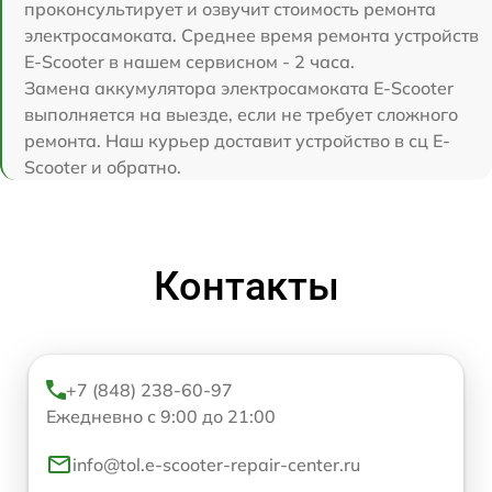
проконсультирует и озвучит стоимость ремонта
электросамоката. Среднее время ремонта устройств
E-Scooter в нашем сервисном - 2 часа.
Замена аккумулятора электросамоката E-Scooter
выполняется на выезде, если не требует сложного
ремонта. Наш курьер доставит устройство в сц E-
Scooter и обратно.
Контакты
+7 (848) 238-60-97
Ежедневно с 9:00 до 21:00
info@tol.e-scooter-repair-center.ru