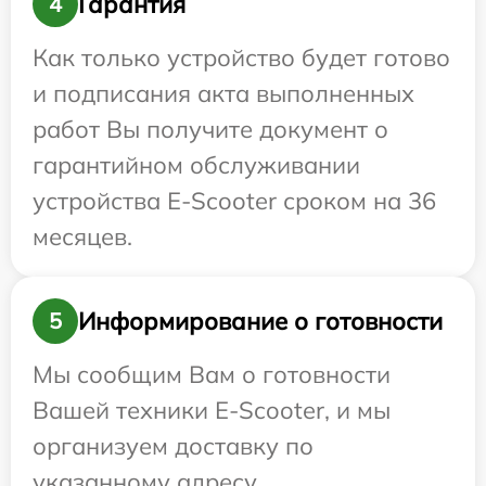
Гарантия
4
Как только устройство будет готово
и подписания акта выполненных
работ Вы получите документ о
гарантийном обслуживании
устройства E-Scooter сроком на 36
месяцев.
Информирование о готовности
5
Мы сообщим Вам о готовности
Вашей техники E-Scooter, и мы
организуем доставку по
указанному адресу.