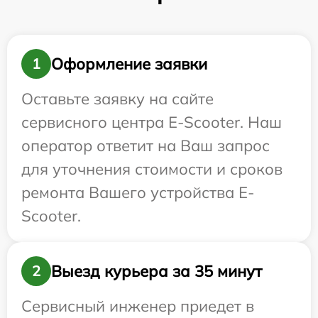
Оформление заявки
1
Оставьте заявку на сайте
сервисного центра E-Scooter. Наш
оператор ответит на Ваш запрос
для уточнения стоимости и сроков
ремонта Вашего устройства E-
Scooter.
Выезд курьера за 35 минут
2
Сервисный инженер приедет в